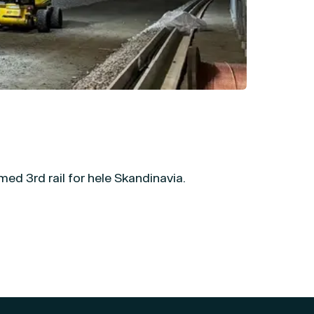
med 3rd rail for hele Skandinavia.