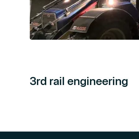
3rd rail engineering