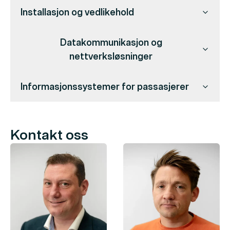
Installasjon og vedlikehold
Datakommunikasjon og
nettverksløsninger
Informasjonssystemer for passasjerer
Kontakt oss