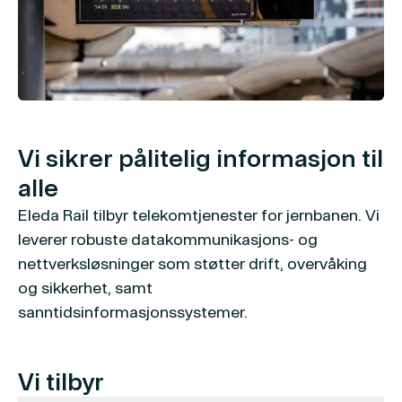
Vi sikrer pålitelig informasjon til
alle
Eleda Rail tilbyr telekomtjenester for jernbanen. Vi
leverer robuste datakommunikasjons- og
nettverksløsninger som støtter drift, overvåking
og sikkerhet, samt
sanntidsinformasjonssystemer.
Vi tilbyr