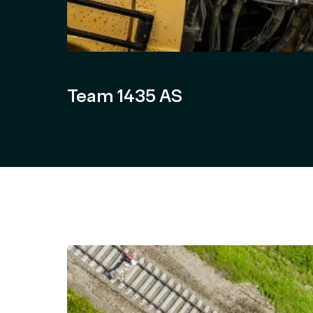
Team 1435 AS