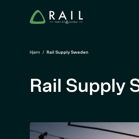
Hjem
Rail Supply Sweden
Rail Supply