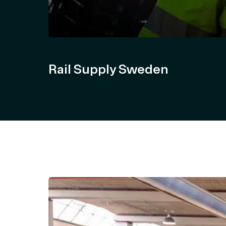
Rail Supply Sweden