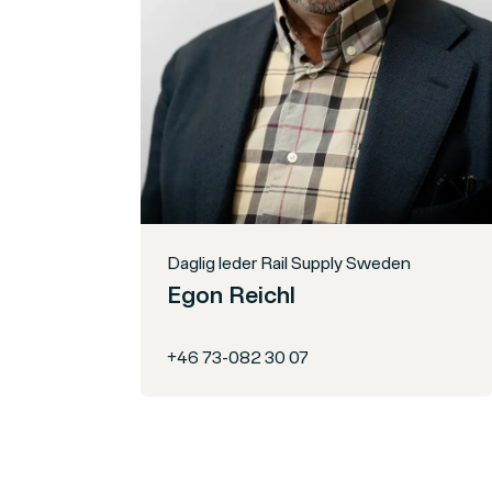
Daglig leder Rail Supply Sweden
Egon Reichl
+46 73-082 30 07