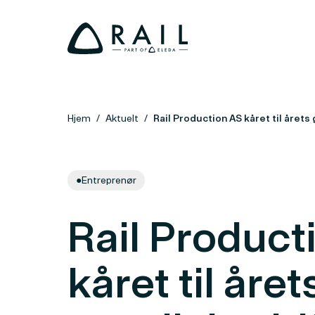
Hjem
Aktuelt
Rail Production AS kåret til årets 
●
Entreprenør
Rail Product
kåret til året