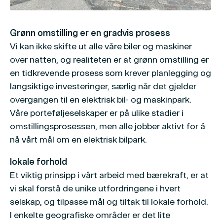
Grønn omstilling er en gradvis prosess
Vi kan ikke skifte ut alle våre biler og maskiner
over natten, og realiteten er at grønn omstilling er
en tidkrevende prosess som krever planlegging og
langsiktige investeringer, særlig når det gjelder
overgangen til en elektrisk bil- og maskinpark.
Våre porteføljeselskaper er på ulike stadier i
omstillingsprosessen, men alle jobber aktivt for å
nå vårt mål om en elektrisk bilpark.
lokale forhold
Et viktig prinsipp i vårt arbeid med bærekraft, er at
vi skal forstå de unike utfordringene i hvert
selskap, og tilpasse mål og tiltak til lokale forhold.
I enkelte geografiske områder er det lite