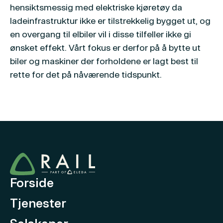
hensiktsmessig med elektriske kjøretøy da
ladeinfrastruktur ikke er tilstrekkelig bygget ut, og
en overgang til elbiler vil i disse tilfeller ikke gi
ønsket effekt. Vårt fokus er derfor på å bytte ut
biler og maskiner der forholdene er lagt best til
rette for det på nåværende tidspunkt.
Forside
Tjenester