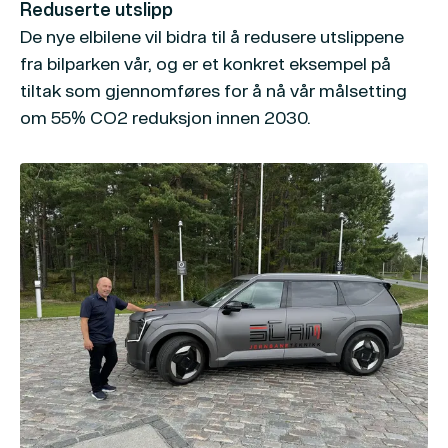
Reduserte utslipp
De nye elbilene vil bidra til å redusere utslippene
fra bilparken vår, og er et konkret eksempel på
tiltak som gjennomføres for å nå vår målsetting
om 55% CO2 reduksjon innen 2030.