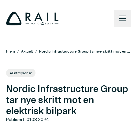
Hjem
Aktuelt
Nordic Infrastructure Group tar nye skritt mot en elektrisk bilpark
●
Entreprenør
Nordic Infrastructure Group
tar nye skritt mot en
elektrisk bilpark
Publisert: 01.08.2024