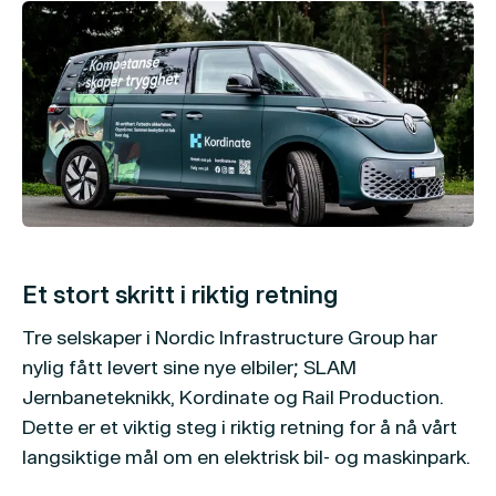
Et stort skritt i riktig retning
Tre selskaper i Nordic Infrastructure Group har
nylig fått levert sine nye elbiler; SLAM
Jernbaneteknikk, Kordinate og Rail Production.
Dette er et viktig steg i riktig retning for å nå vårt
langsiktige mål om en elektrisk bil- og maskinpark.