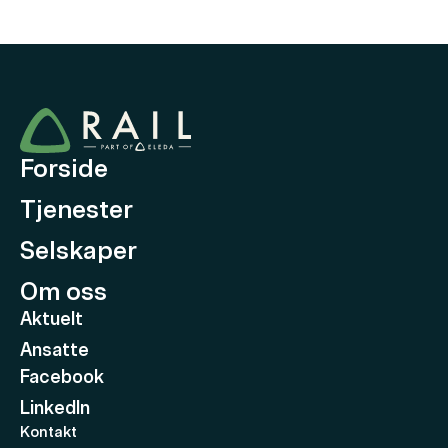
Forside
Tjenester
Selskaper
Om oss
Aktuelt
Ansatte
Facebook
LinkedIn
Kontakt