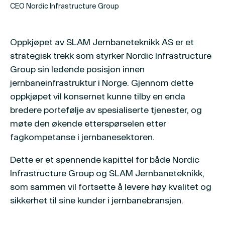
CEO Nordic Infrastructure Group
Oppkjøpet av SLAM Jernbaneteknikk AS er et
strategisk trekk som styrker Nordic Infrastructure
Group sin ledende posisjon innen
jernbaneinfrastruktur i Norge. Gjennom dette
oppkjøpet vil konsernet kunne tilby en enda
bredere portefølje av spesialiserte tjenester, og
møte den økende etterspørselen etter
fagkompetanse i jernbanesektoren.
Dette er et spennende kapittel for både Nordic
Infrastructure Group og SLAM Jernbaneteknikk,
som sammen vil fortsette å levere høy kvalitet og
sikkerhet til sine kunder i jernbanebransjen.