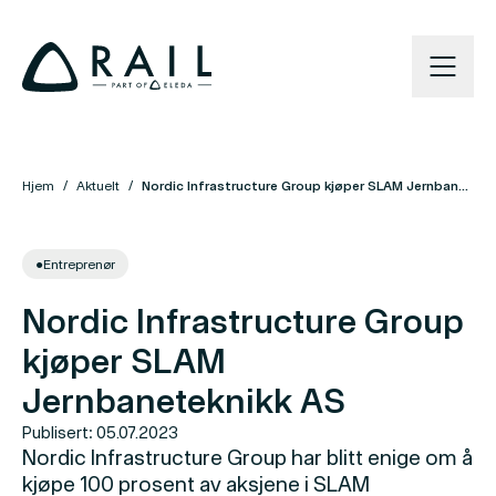
Hjem
Aktuelt
Nordic Infrastructure Group kjøper SLAM Jernbaneteknikk AS
●
Entreprenør
Nordic Infrastructure Group
kjøper SLAM
Jernbaneteknikk AS
Publisert: 05.07.2023
Nordic Infrastructure Group har blitt enige om å
kjøpe 100 prosent av aksjene i SLAM