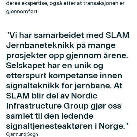
deres ekspertise, også etter at transaksjonen er
gjennomført.
"Vi har samarbeidet med SLAM
Jernbaneteknikk på mange
prosjekter opp gjennom årene.
Selskapet har en unik og
etterspurt kompetanse innen
signalteknikk for jernbane. At
SLAM blir del av Nordic
Infrastructure Group gjør oss
samlet til den ledende
signaltjenesteaktøren i Norge."
Gjermund Sogn