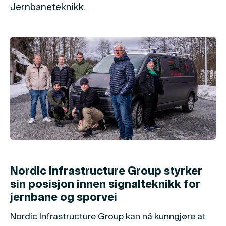
Jernbaneteknikk.
Nordic Infrastructure Group styrker
sin posisjon innen signalteknikk for
jernbane og sporvei
Nordic Infrastructure Group kan nå kunngjøre at